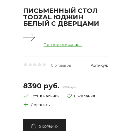
ПИСЬМЕННЫЙ СТОЛ
TODZAL ЮДЖИН
БЕЛЫЙ С ДВЕРЦАМИ
Полное описание...
0 отзывов
Артикул:
8390 руб.
8390 руб.
Есть в наличии
В КОРЗИНУ