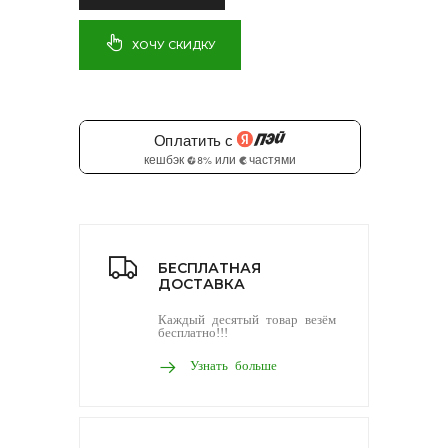
ХОЧУ СКИДКУ
БЕСПЛАТНАЯ
ДОСТАВКА
Каждый десятый товар везём
бесплатно!!!
Узнать больше