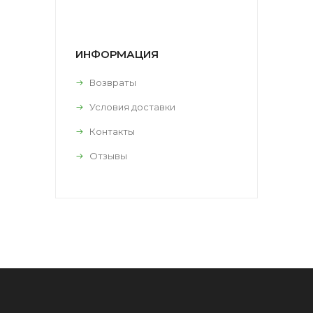
ИНФОРМАЦИЯ
Возвраты
Условия доставки
Контакты
Отзывы