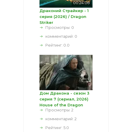
00:24:06
Драконий Страйкер - 1
серия (2026) / Dragon
Striker
Просмотры: 0
комментарий:
0
Рейтинг:
0.0
Дом Дракона - сезон 3
серия 7 (сериал, 2026)
House of the Dragon
Просмотры: 2
комментарий:
2
Рейтинг:
5.0