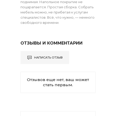
поднимая. Напольное покрытие не
поцарапается. Простая сборка. Собрать
мебель можно, не прибегая к услугам
специалистов. Всё, что нужно, — немного
свободного времени.
ОТЗЫВЫ И КОММЕНТАРИИ
НАПИСАТЬ ОТЗЫВ
Отзывов еще нет, ваш может
стать первым.