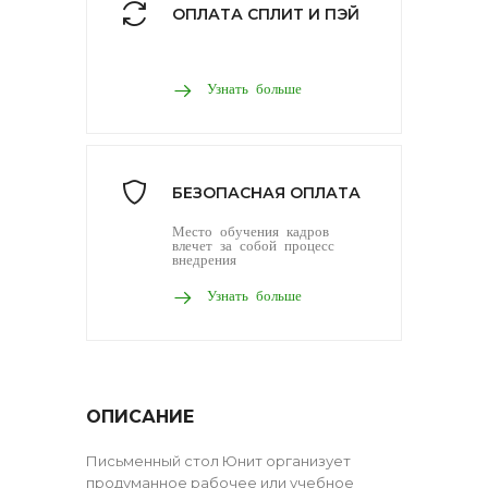
ОПЛАТА СПЛИТ И ПЭЙ
Узнать больше
БЕЗОПАСНАЯ ОПЛАТА
Место обучения кадров
влечет за собой процесс
внедрения
Узнать больше
ОПИСАНИЕ
Письменный стол Юнит организует
продуманное рабочее или учебное