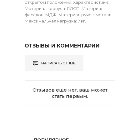
открытом положении. Характеристики:
Материал корпуса: ЛДСП. Материал
фасадов: МДФ. Материал ручек: металл.
Максимальная нагрузка: 7 кг.
ОТЗЫВЫ И КОММЕНТАРИИ
НАПИСАТЬ ОТЗЫВ
Отзывов еще нет, ваш может
стать первым.
ПОПУЛЯРНОЕ