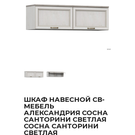
ШКАФ НАВЕСНОЙ СВ-
МЕБЕЛЬ
АЛЕКСАНДРИЯ СОСНА
САНТОРИНИ СВЕТЛАЯ
СОСНА САНТОРИНИ
СВЕТЛАЯ