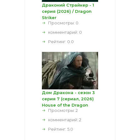
Драконий Страйкер - 1
серия (2026) / Dragon
Striker
Просмотры: 0
комментарий:
0
Рейтинг:
0.0
Дом Дракона - сезон 3
серия 7 (сериал, 2026)
House of the Dragon
Просмотры: 2
комментарий:
2
Рейтинг:
5.0