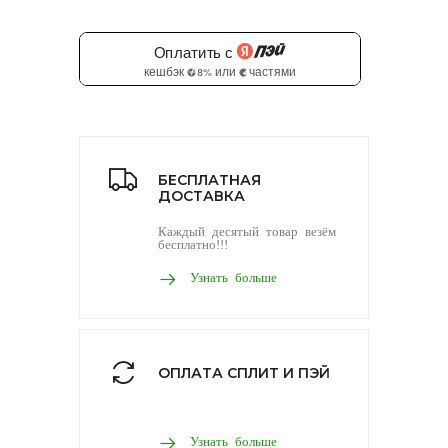
БЕСПЛАТНАЯ
ДОСТАВКА
Каждый десятый товар везём
бесплатно!!!
Узнать больше
ОПЛАТА СПЛИТ И ПЭЙ
Узнать больше