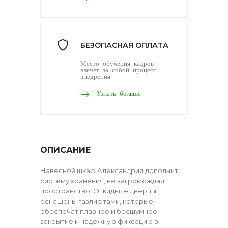
БЕЗОПАСНАЯ ОПЛАТА
Место обучения кадров
влечет за собой процесс
внедрения
Узнать больше
ОПИСАНИЕ
Навесной шкаф Александрия дополнит
систему хранения, не загромождая
пространство. Откидные дверцы
оснащены газлифтами, которые
обеспечат плавное и бесшумное
закрытие и надежную фиксацию в