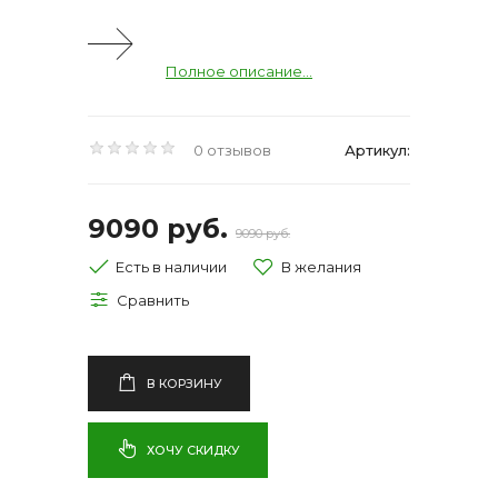
Полное описание...
0 отзывов
Артикул:
9090 руб.
9090 руб.
Есть в наличии
В КОРЗИНУ
ХОЧУ СКИДКУ