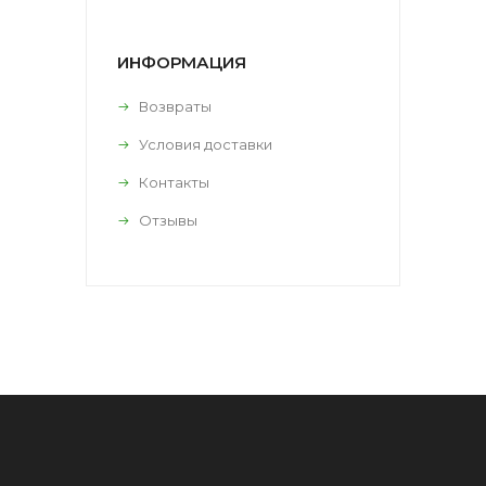
ИНФОРМАЦИЯ
Возвраты
Условия доставки
Контакты
Отзывы