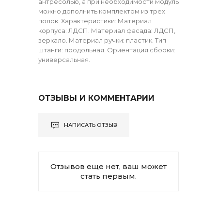
антресолью, а при необходимости модуль
можно дополнить комплектом из трех
полок. Характеристики: Материал
корпуса: ЛДСП. Материал фасада: ЛДСП,
зеркало. Материал ручки: пластик. Тип
штанги: продольная. Ориентация сборки:
универсальная.
ОТЗЫВЫ И КОММЕНТАРИИ
НАПИСАТЬ ОТЗЫВ
Отзывов еще нет, ваш может
стать первым.