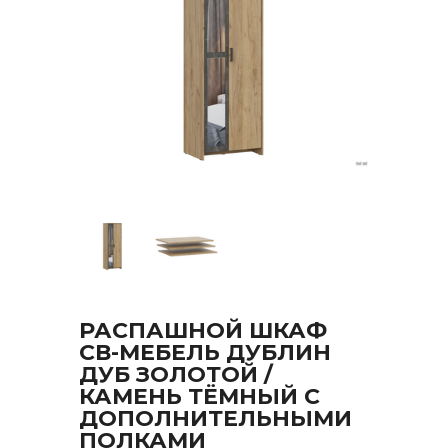
РАСПАШНОЙ ШКАФ
СВ-МЕБЕЛЬ ДУБЛИН
ДУБ ЗОЛОТОЙ /
КАМЕНЬ ТЁМНЫЙ С
ДОПОЛНИТЕЛЬНЫМИ
ПОЛКАМИ