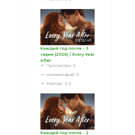
00:50:49
Каждый год после - 3
серия (2026) / Every Year
After
Просмотры: 0
комментарий:
0
Рейтинг:
0.0
Каждый год после - 2