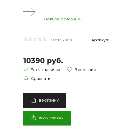
Полное описание...
0 отзывов
Артикул:
10390 руб.
Есть в наличии
В КОРЗИНУ
ХОЧУ СКИДКУ