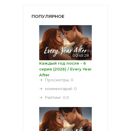
ПОПУЛЯРНОЕ
00:49:28
Каждый год после - 6
серия (2026) / Every Year
After
Просмотры: 0
комментарий:
0
Рейтинг:
0.0