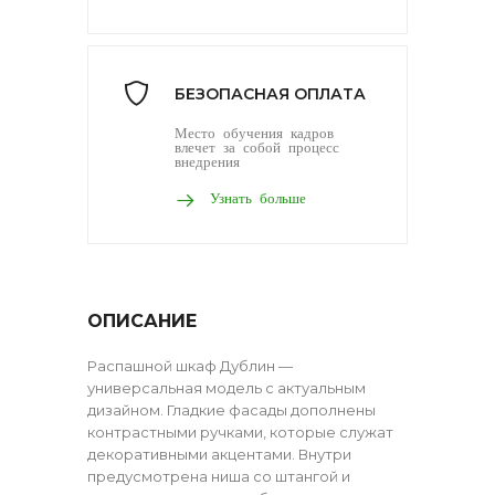
БЕЗОПАСНАЯ ОПЛАТА
Место обучения кадров
влечет за собой процесс
внедрения
Узнать больше
ОПИСАНИЕ
Распашной шкаф Дублин —
универсальная модель с актуальным
дизайном. Гладкие фасады дополнены
контрастными ручками, которые служат
декоративными акцентами. Внутри
предусмотрена ниша со штангой и