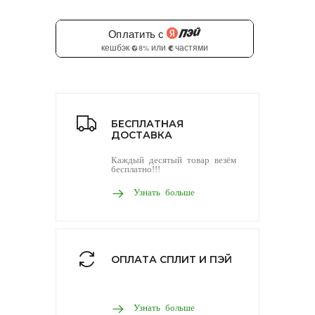
БЕСПЛАТНАЯ
ДОСТАВКА
Каждый десятый товар везём
бесплатно!!!
Узнать больше
ОПЛАТА СПЛИТ И ПЭЙ
Узнать больше