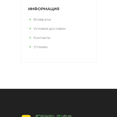
ИНФОРМАЦИЯ
Возвраты
Условия доставки
Контакты
Отзывы