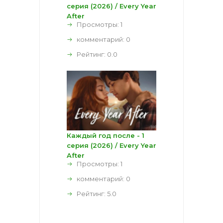
серия (2026) / Every Year
After
Просмотры: 1
комментарий:
0
Рейтинг:
0.0
Каждый год после - 1
серия (2026) / Every Year
After
Просмотры: 1
комментарий:
0
Рейтинг:
5.0