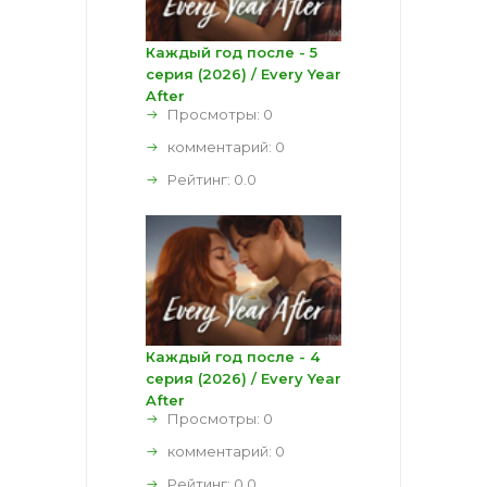
Каждый год после - 5
серия (2026) / Every Year
After
Просмотры: 0
комментарий:
0
Рейтинг:
0.0
Каждый год после - 4
серия (2026) / Every Year
After
Просмотры: 0
комментарий:
0
Рейтинг:
0.0