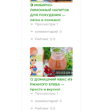
🍋 ИМБИРНО-
ЛИМОННЫЙ НАПИТОК
ДЛЯ ПОХУДЕНИЯ —
легко и полезно!
Просмотры: 1
комментарий:
0
Рейтинг:
0.0
00:03:09
🍞 ДОМАШНИЙ КВАС ИЗ
РЖАНОГО ХЛЕБА —
просто и вкусно!
Просмотры: 1
комментарий:
0
Рейтинг:
0.0