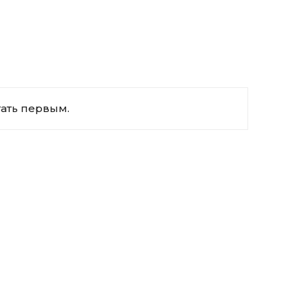
тать первым.