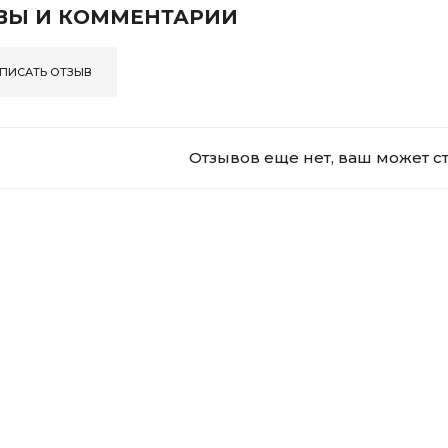
ВЫ И КОММЕНТАРИИ
ПИСАТЬ ОТЗЫВ
Отзывов еще нет, ваш может с