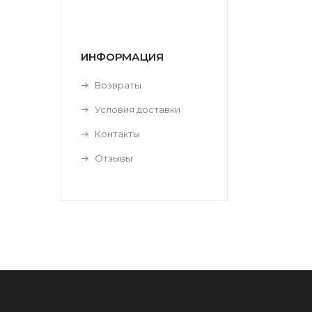
ИНФОРМАЦИЯ
Возвраты
Условия доставки
Контакты
Отзывы