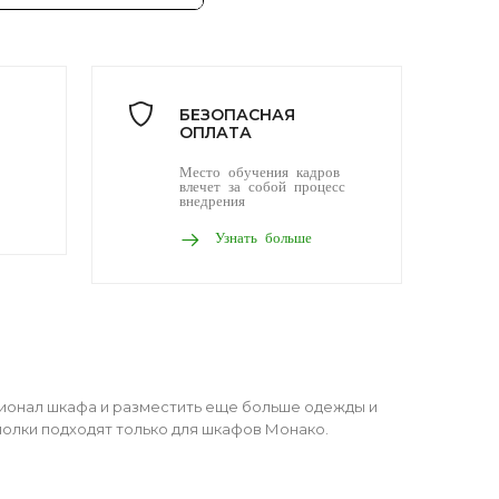
БЕЗОПАСНАЯ
ОПЛАТА
Место обучения кадров
влечет за собой процесс
внедрения
Узнать больше
ионал шкафа и разместить еще больше одежды и
полки подходят только для шкафов Монако.