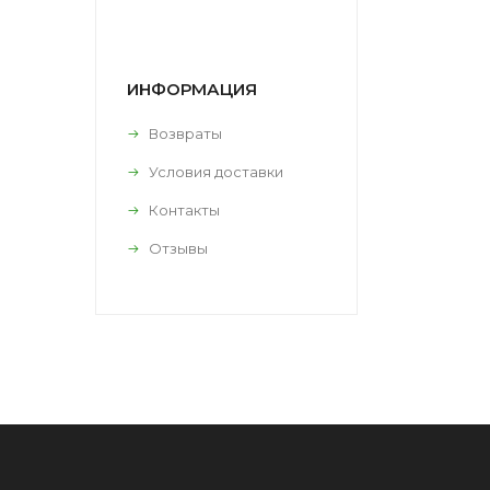
ИНФОРМАЦИЯ
Возвраты
Условия доставки
Контакты
Отзывы