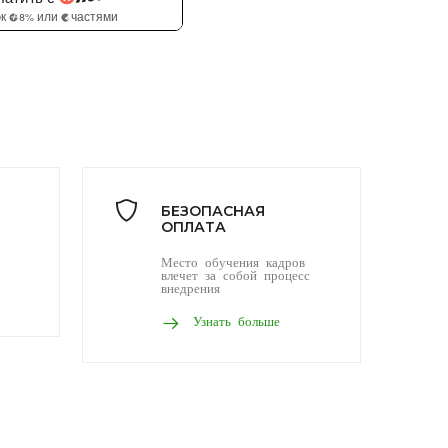
БЕЗОПАСНАЯ
ОПЛАТА
Место обучения кадров
влечет за собой процесс
внедрения
Узнать больше