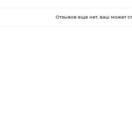
Отзывов еще нет, ваш может с