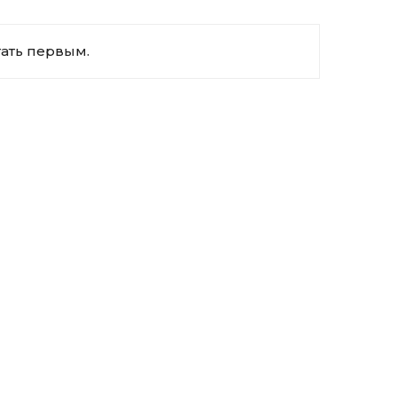
тать первым.