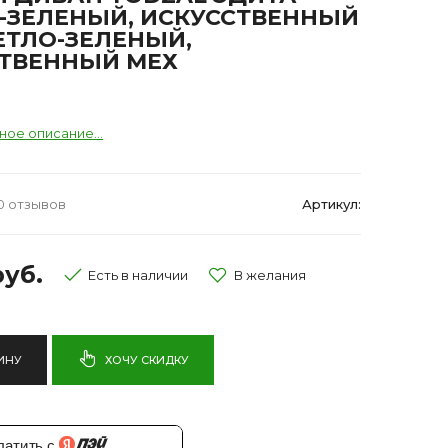
-ЗЕЛЕНЫЙ, ИСКУССТВЕННЫЙ
ЕТЛО-ЗЕЛЕНЫЙ,
ТВЕННЫЙ МЕХ
ное описание...
0 отзывов
Артикул:
руб.
Есть в наличии
ИНУ
ХОЧУ СКИДКУ