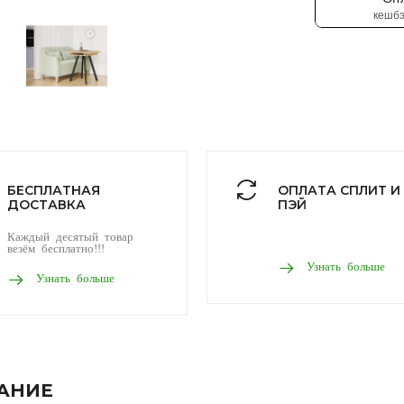
БЕСПЛАТНАЯ
ОПЛАТА СПЛИТ И
ДОСТАВКА
ПЭЙ
Каждый десятый товар
везём бесплатно!!!
Узнать больше
Узнать больше
АНИЕ