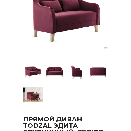
ПРЯМОЙ ДИВАН
TODZAL ЭДИТА