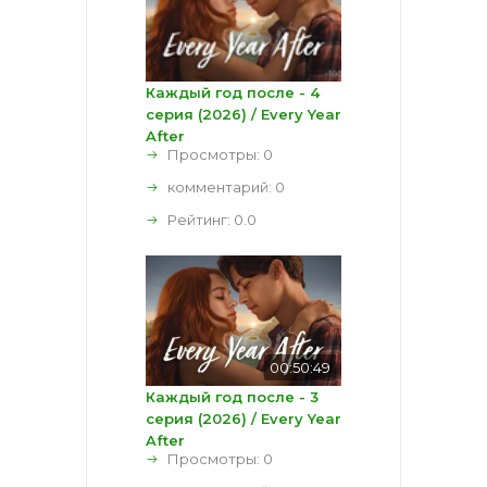
Каждый год после - 4
серия (2026) / Every Year
After
Просмотры: 0
комментарий:
0
Рейтинг:
0.0
00:50:49
Каждый год после - 3
серия (2026) / Every Year
After
Просмотры: 0