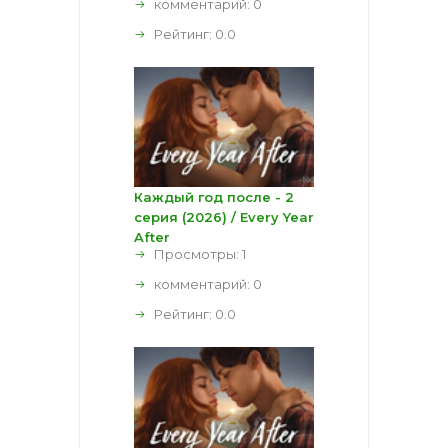
комментарий:
0
Рейтинг:
0.0
Каждый год после - 2
серия (2026) / Every Year
After
Просмотры: 1
комментарий:
0
Рейтинг:
0.0