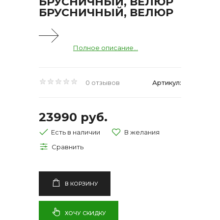
БРУСНИЧНЫЙ, ВЕЛЮР
БРУСНИЧНЫЙ, ВЕЛЮР
Полное описание...
0 отзывов
Артикул:
23990 руб.
Есть в наличии
В КОРЗИНУ
ХОЧУ СКИДКУ