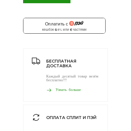
БЕСПЛАТНАЯ
ДОСТАВКА
Каждый десятый товар везём
бесплатно!!!
Узнать больше
ОПЛАТА СПЛИТ И ПЭЙ