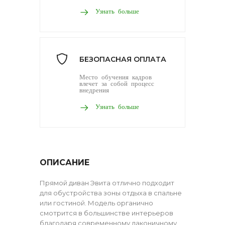
Узнать больше
БЕЗОПАСНАЯ ОПЛАТА
Место обучения кадров
влечет за собой процесс
внедрения
Узнать больше
ОПИСАНИЕ
Прямой диван Эвита отлично подходит
для обустройства зоны отдыха в спальне
или гостиной. Модель органично
смотрится в большинстве интерьеров
благодаря современному лаконичному