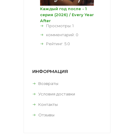
Каждый год после - 1
серия (2026) / Every Year
After
Просмотры: 1
комментарий:
0
Рейтинг:
5.0
ИНФОРМАЦИЯ
Возвраты
Условия доставки
Контакты
Отзывы