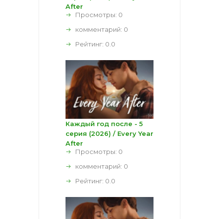
After
Просмотры: 0
комментарий:
0
Рейтинг:
0.0
Каждый год после - 5
серия (2026) / Every Year
After
Просмотры: 0
комментарий:
0
Рейтинг:
0.0