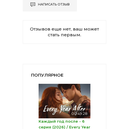
НАПИСАТЬ ОТЗЫВ
Отзывов еще нет, ваш может
стать первым.
ПОПУЛЯРНОЕ
00:49:28
Каждый год после - 6
серия (2026) / Every Year