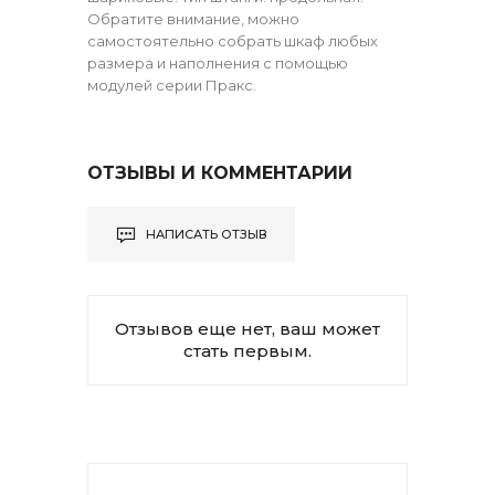
Обратите внимание, можно
самостоятельно собрать шкаф любых
размера и наполнения с помощью
модулей серии Пракс.
ОТЗЫВЫ И КОММЕНТАРИИ
НАПИСАТЬ ОТЗЫВ
Отзывов еще нет, ваш может
стать первым.