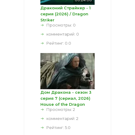
Драконий Страйкер - 1
серия (2026) / Dragon
Striker
Просмотры: 0
комментарий:
0
Рейтинг:
0.0
Дом Дракона - сезон 3
серия 7 (сериал, 2026)
House of the Dragon
Просмотры: 2
комментарий:
2
Рейтинг:
5.0