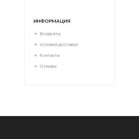
ИНФОРМАЦИЯ
Возвраты
Условия доставки
Контакты
Отзывы