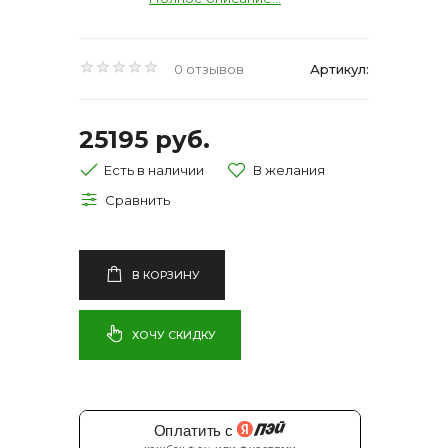
0 отзывов
Артикул:
25195 руб.
Есть в наличии
В КОРЗИНУ
ХОЧУ СКИДКУ