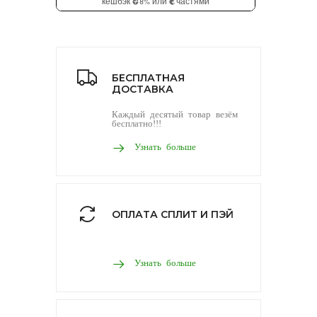
БЕСПЛАТНАЯ
ДОСТАВКА
Каждый десятый товар везём
бесплатно!!!
Узнать больше
ОПЛАТА СПЛИТ И ПЭЙ
Узнать больше