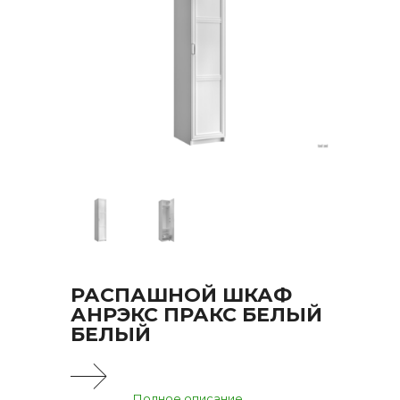
РАСПАШНОЙ ШКАФ
АНРЭКС ПРАКС БЕЛЫЙ
БЕЛЫЙ
Полное описание...