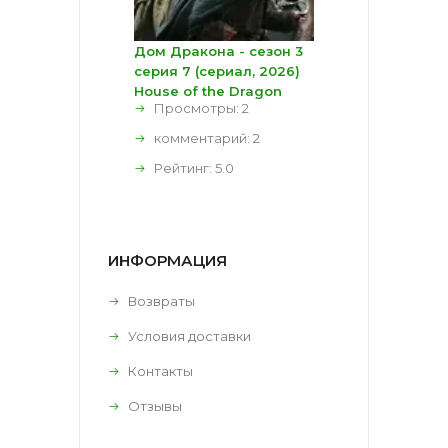
Дом Дракона - сезон 3
серия 7 (сериал, 2026)
House of the Dragon
Просмотры: 2
комментарий:
2
Рейтинг:
5.0
ИНФОРМАЦИЯ
Возвраты
Условия доставки
Контакты
Отзывы