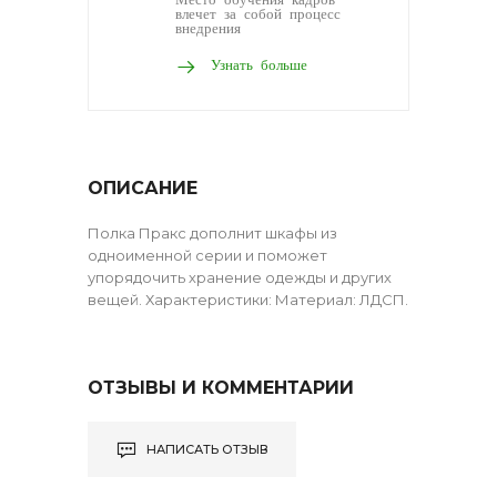
влечет за собой процесс
внедрения
Узнать больше
ОПИСАНИЕ
Полка Пракс дополнит шкафы из
одноименной серии и поможет
упорядочить хранение одежды и других
вещей. Характеристики: Материал: ЛДСП.
ОТЗЫВЫ И КОММЕНТАРИИ
НАПИСАТЬ ОТЗЫВ