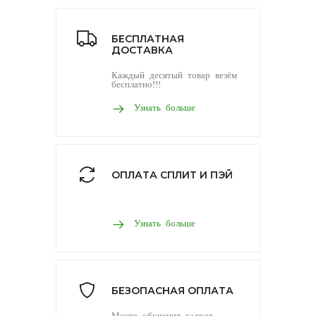
БЕСПЛАТНАЯ
ДОСТАВКА
Каждый десятый товар везём
бесплатно!!!
Узнать больше
ОПЛАТА СПЛИТ И ПЭЙ
Узнать больше
БЕЗОПАСНАЯ ОПЛАТА
Место обучения кадров