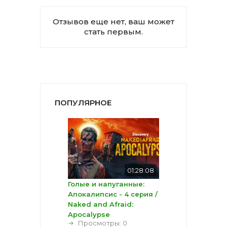
Отзывов еще нет, ваш может
стать первым.
ПОПУЛЯРНОЕ
01:28:08
Голые и напуганные:
Апокалипсис - 4 серия /
Naked and Afraid:
Apocalypse
Просмотры: 0