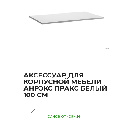
АКСЕССУАР ДЛЯ
КОРПУСНОЙ МЕБЕЛИ
АНРЭКС ПРАКС БЕЛЫЙ
100 СМ
Полное описание...