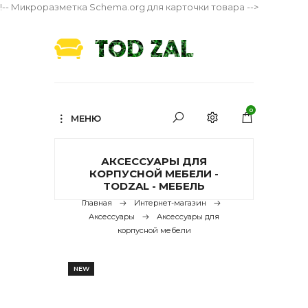
!-- Микроразметка Schema.org для карточки товара -->
0
МЕНЮ
АКСЕССУАРЫ ДЛЯ
КОРПУСНОЙ МЕБЕЛИ -
TODZAL - МЕБЕЛЬ
Главная
Интернет-магазин
Аксессуары
Аксессуары для
корпусной мебели
NEW