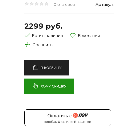
0 отзывов
Артикул:
2299 руб.
Есть в наличии
В КОРЗИНУ
ХОЧУ СКИДКУ