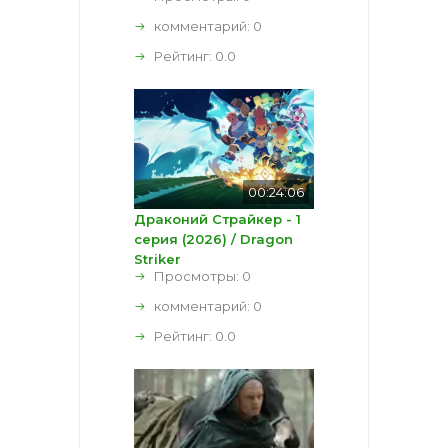
комментарий:
0
Рейтинг:
0.0
00:24:06
Драконий Страйкер - 1
серия (2026) / Dragon
Striker
Просмотры: 0
комментарий:
0
Рейтинг:
0.0