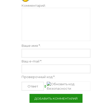
Комментарий:
Ваше имя *:
Ваш e-mail *:
Проверочный код *: