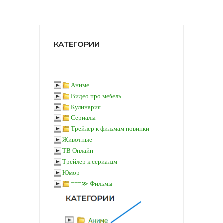
КАТЕГОРИИ
Аниме
Видео про мебель
Кулинария
Сериалы
Трейлер к фильмам новинки
Животные
ТВ Онлайн
Трейлер к сериалам
Юмор
===≫ Фильмы