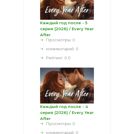
Каждый год после - 5
серия (2026) / Every Year
After
Просмотры: 0
комментарий:
0
Рейтинг:
0.0
Каждый год после - 4
серия (2026) / Every Year
After
Просмотры: 0
комментарий:
0