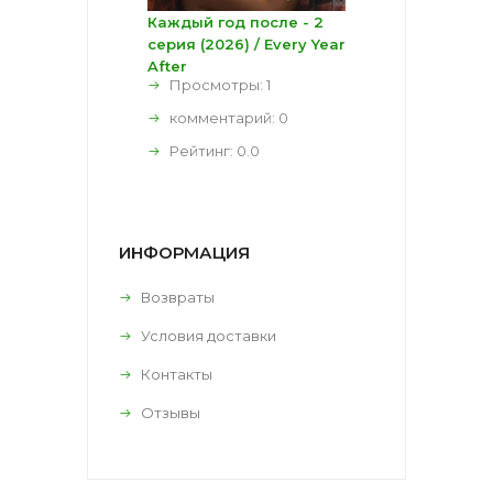
Каждый год после - 2
серия (2026) / Every Year
After
Просмотры: 1
комментарий:
0
Рейтинг:
0.0
ИНФОРМАЦИЯ
Возвраты
Условия доставки
Контакты
Отзывы