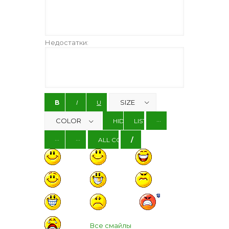
Недостатки:
Все смайлы