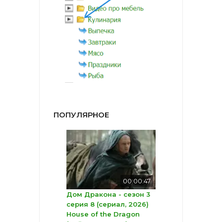
ПОПУЛЯРНОЕ
00:00:47
Дом Дракона - сезон 3
серия 8 (сериал, 2026)
House of the Dragon