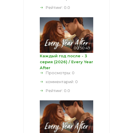
Рейтинг:
0.0
00:50:49
Каждый год после - 3
серия (2026) / Every Year
After
Просмотры: 0
комментарий:
0
Рейтинг:
0.0