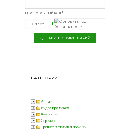
Проверочный код *:
КАТЕГОРИИ
Аниме
Видео про мебель
Кулинария
Сериалы
Трейлер к фильмам новинки