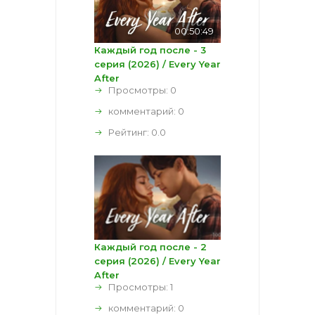
00:50:49
Каждый год после - 3
серия (2026) / Every Year
After
Просмотры: 0
комментарий:
0
Рейтинг:
0.0
Каждый год после - 2
серия (2026) / Every Year
After
Просмотры: 1
комментарий:
0