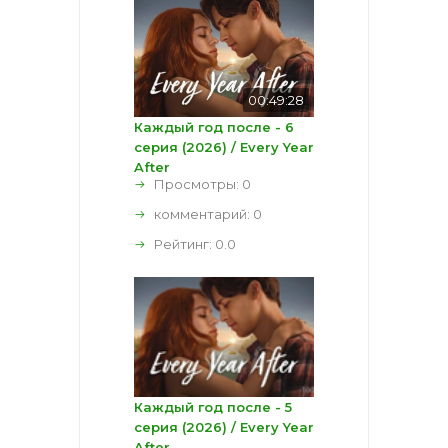
00:49:28
Каждый год после - 6
серия (2026) / Every Year
After
Просмотры: 0
комментарий:
0
Рейтинг:
0.0
Каждый год после - 5
серия (2026) / Every Year
After