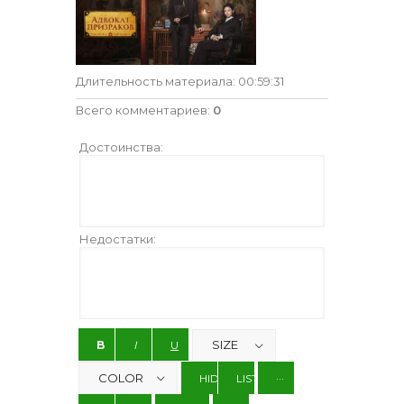
Длительность материала
: 00:59:31
Всего комментариев
:
0
Достоинства:
Недостатки: