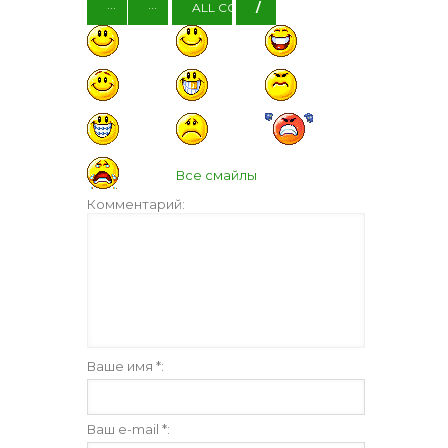
Все смайлы
Комментарий:
Ваше имя *:
Ваш e-mail *: