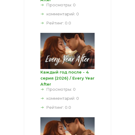
Просмотры: 0
комментарий:
0
Рейтинг:
0.0
Каждый год после - 4
серия (2026) / Every Year
After
Просмотры: 0
комментарий:
0
Рейтинг:
0.0