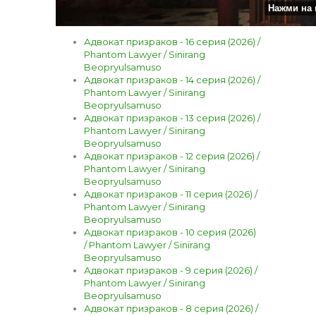
Нажми на 
Адвокат призраков - 16 серия (2026) /
Phantom Lawyer / Sinirang
Beopryulsamuso
Адвокат призраков - 14 серия (2026) /
Phantom Lawyer / Sinirang
Beopryulsamuso
Адвокат призраков - 13 серия (2026) /
Phantom Lawyer / Sinirang
Beopryulsamuso
Адвокат призраков - 12 серия (2026) /
Phantom Lawyer / Sinirang
Beopryulsamuso
Адвокат призраков - 11 серия (2026) /
Phantom Lawyer / Sinirang
Beopryulsamuso
Адвокат призраков - 10 серия (2026)
/ Phantom Lawyer / Sinirang
Beopryulsamuso
Адвокат призраков - 9 серия (2026) /
Phantom Lawyer / Sinirang
Beopryulsamuso
Адвокат призраков - 8 серия (2026) /