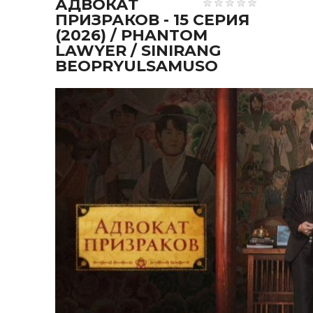
АДВОКАТ
ПРИЗРАКОВ - 15 СЕРИЯ
(2026) / PHANTOM
LAWYER / SINIRANG
BEOPRYULSAMUSO