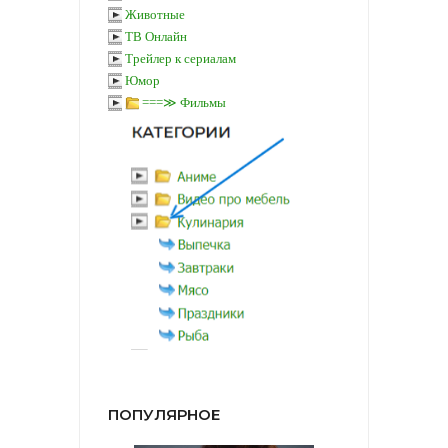
Животные
ТВ Онлайн
Трейлер к сериалам
Юмор
===≫ Фильмы
ПОПУЛЯРНОЕ