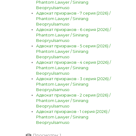
Phantom Lawyer / Sinirang
Beopryulsamuso
Адвокат призраков - 7 серия (2026) /
Phantom Lawyer / Sinirang
Beopryulsamuso
Адвокат призраков - 6 серия (2026) /
Phantom Lawyer / Sinirang
Beopryulsamuso
Адвокат призраков - 5 серия (2026) /
Phantom Lawyer / Sinirang
Beopryulsamuso
Адвокат призраков - 4 серия (2026) /
Phantom Lawyer / Sinirang
Beopryulsamuso
Адвокат призраков - 3 серия (2026) /
Phantom Lawyer / Sinirang
Beopryulsamuso
Адвокат призраков - 2 серия (2026) /
Phantom Lawyer / Sinirang
Beopryulsamuso
Адвокат призраков - 1 серия (2026) /
Phantom Lawyer / Sinirang
Beopryulsamuso
Просмотры
: 1