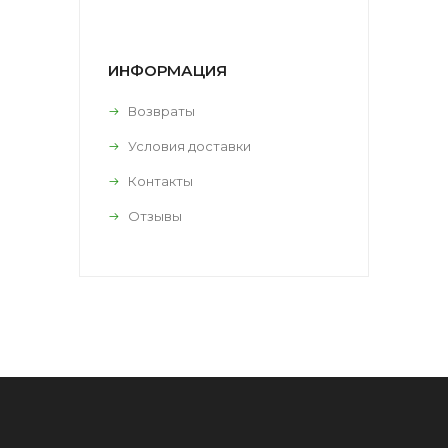
ИНФОРМАЦИЯ
Возвраты
Условия доставки
Контакты
Отзывы