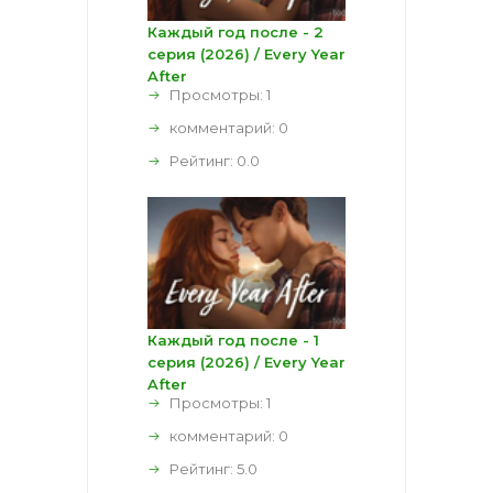
Каждый год после - 2
серия (2026) / Every Year
After
Просмотры: 1
комментарий:
0
Рейтинг:
0.0
Каждый год после - 1
серия (2026) / Every Year
After
Просмотры: 1
комментарий:
0
Рейтинг:
5.0