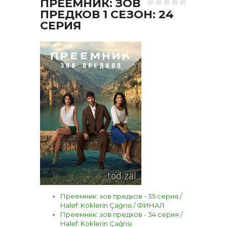
ПРЕЕМНИК: ЗОВ
ПРЕДКОВ 1 СЕЗОН: 24
СЕРИЯ
Преемник: зов предков - 35 серия /
Halef: Köklerin Çağrısı / ФИНАЛ
Преемник: зов предков - 34 серия /
Halef: Köklerin Çağrısı