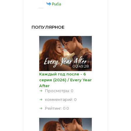
ПОПУЛЯРНОЕ
00:49:28
Каждый год после - 6
серия (2026) / Every Year
After
Просмотры: 0
комментарий:
0
Рейтинг:
0.0