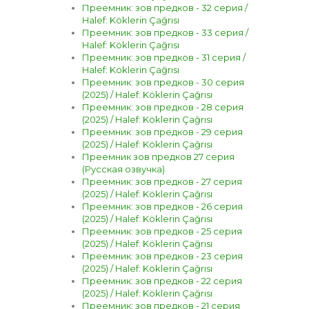
Преемник: зов предков - 32 серия /
Halef: Köklerin Çağrısı
Преемник: зов предков - 33 серия /
Halef: Köklerin Çağrısı
Преемник: зов предков - 31 серия /
Halef: Köklerin Çağrısı
Преемник: зов предков - 30 серия
(2025) / Halef: Köklerin Çağrısı
Преемник: зов предков - 28 серия
(2025) / Halef: Köklerin Çağrısı
Преемник: зов предков - 29 серия
(2025) / Halef: Köklerin Çağrısı
Преемник зов предков 27 серия
(Русская озвучка)
Преемник: зов предков - 27 серия
(2025) / Halef: Köklerin Çağrısı
Преемник: зов предков - 26 серия
(2025) / Halef: Köklerin Çağrısı
Преемник: зов предков - 25 серия
(2025) / Halef: Köklerin Çağrısı
Преемник: зов предков - 23 серия
(2025) / Halef: Köklerin Çağrısı
Преемник: зов предков - 22 серия
(2025) / Halef: Köklerin Çağrısı
Преемник: зов предков - 21 серия