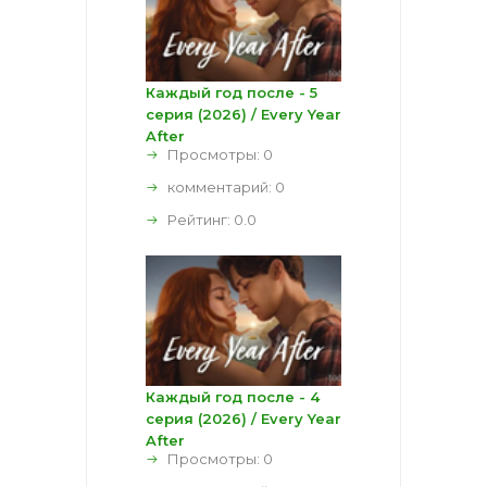
Каждый год после - 5
серия (2026) / Every Year
After
Просмотры: 0
комментарий:
0
Рейтинг:
0.0
Каждый год после - 4
серия (2026) / Every Year
After
Просмотры: 0