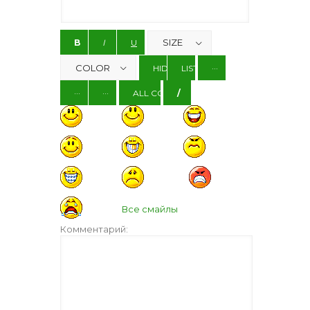
Все смайлы
Комментарий: