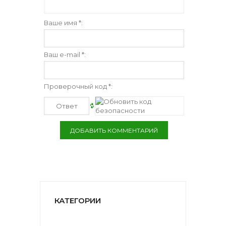
Ваше имя *:
Ваш e-mail *:
Проверочный код *:
КАТЕГОРИИ